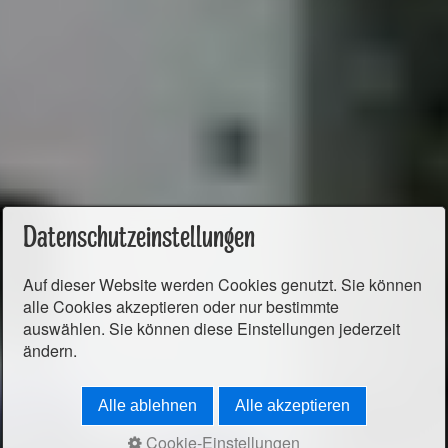
Datenschutzeinstellungen
Auf dieser Website werden Cookies genutzt. Sie können
alle Cookies akzeptieren oder nur bestimmte
auswählen. Sie können diese Einstellungen jederzeit
ändern.
Alle ablehnen
Alle akzeptieren
Cookie-Einstellungen