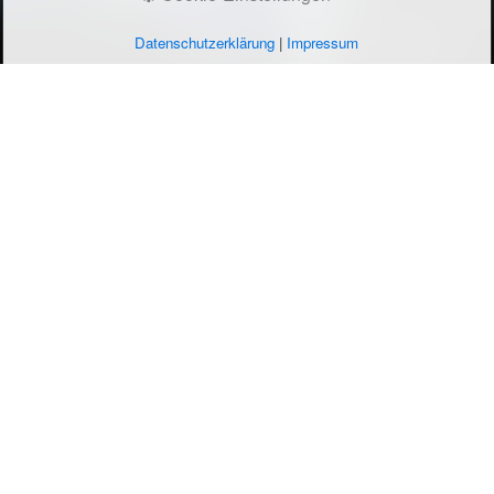
Datenschutzerklärung
|
Impressum