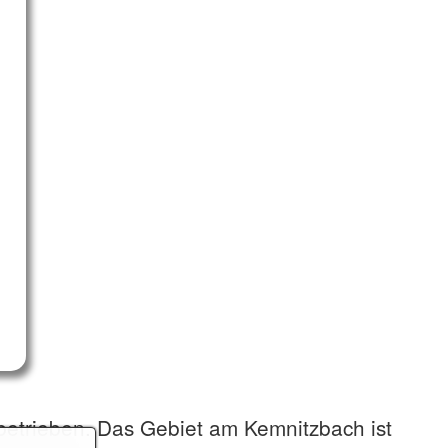
betrieben. Das Gebiet am Kemnitzbach ist