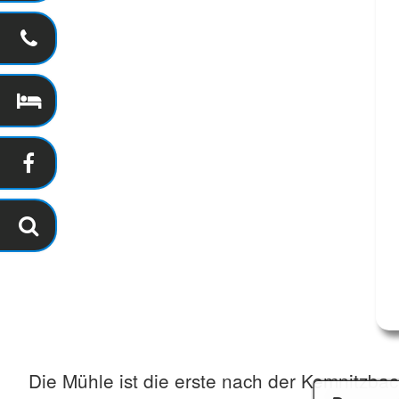
Die Mühle ist die erste nach der Kemnitzba